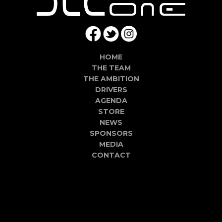
HOME
THE TEAM
THE AMBITION
DRIVERS
AGENDA
STORE
NEWS
SPONSORS
MEDIA
CONTACT