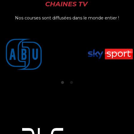
CHAINES TV
Nos courses sont diffusées dans le monde entier !