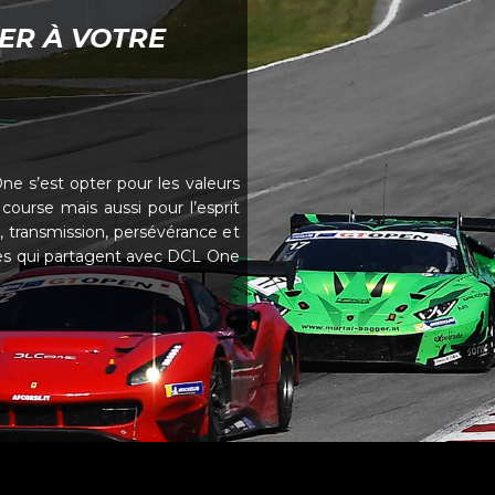
ER À VOTRE
One s’est opter pour les valeurs
course mais aussi pour l’esprit
, transmission, persévérance et
s qui partagent avec DCL One