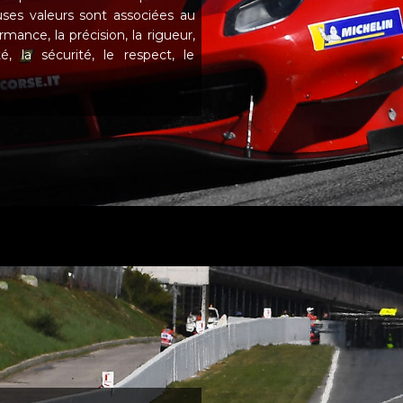
ses valeurs sont associées au
mance, la précision, la rigueur,
ité, la sécurité, le respect, le