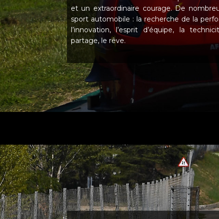
et un extraordinaire courage. De nombreu
sport automobile : la recherche de la perfor
l’innovation, l’esprit d’équipe, la technic
partage, le rêve.